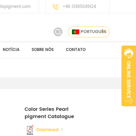
ispigment.com
+86 13965049124
PORTUGUÊS
NOTÍCIA
SOBRE NÓS
CONTATO
Color Series Pearl
pigment Catalogue
Download