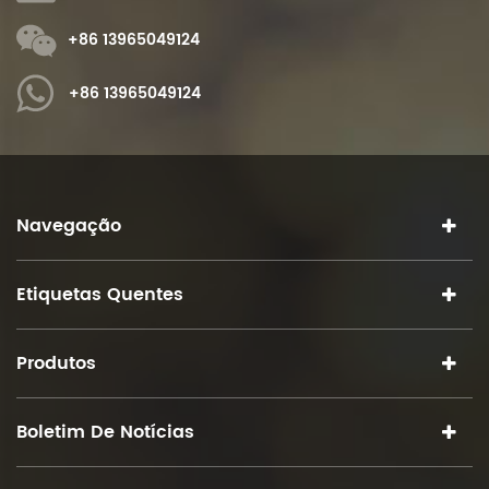
+86 13965049124
+86 13965049124
Navegação
Etiquetas Quentes
Produtos
Boletim De Notícias