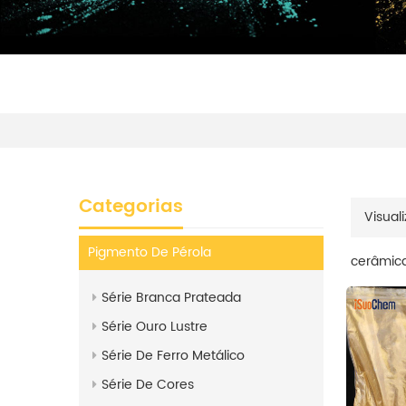
Categorias
Visuali
Pigmento De Pérola
cerâmica
Série Branca Prateada
Série Ouro Lustre
Série De Ferro Metálico
Série De Cores