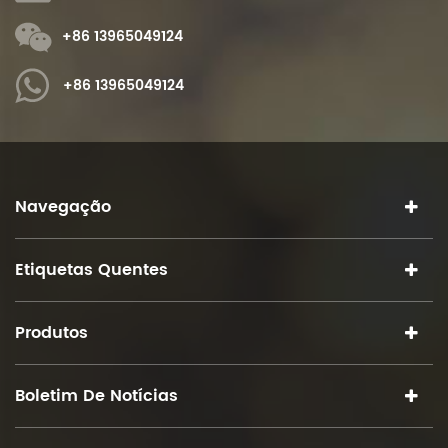
+86 13965049124
+86 13965049124
Navegação
Etiquetas Quentes
Produtos
Boletim De Notícias