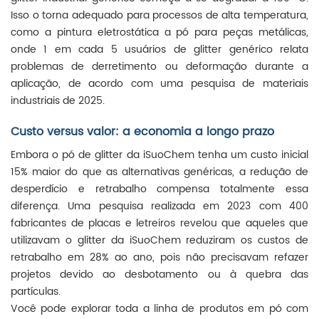
Isso o torna adequado para processos de alta temperatura,
como a pintura eletrostática a pó para peças metálicas,
onde 1 em cada 5 usuários de glitter genérico relata
problemas de derretimento ou deformação durante a
aplicação, de acordo com uma pesquisa de materiais
industriais de 2025.
Custo versus valor: a economia a longo prazo
Embora o pó de glitter da iSuoChem tenha um custo inicial
15% maior do que as alternativas genéricas, a redução de
desperdício e retrabalho compensa totalmente essa
diferença. Uma pesquisa realizada em 2023 com 400
fabricantes de placas e letreiros revelou que aqueles que
utilizavam o glitter da iSuoChem reduziram os custos de
retrabalho em 28% ao ano, pois não precisavam refazer
projetos devido ao desbotamento ou à quebra das
partículas.
Você pode explorar toda a linha de produtos em pó com