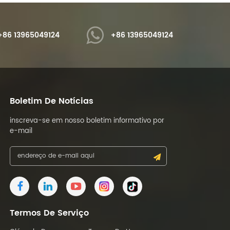
+86 13965049124
+86 13965049124
Boletim De Notícias
inscreva-se em nosso boletim informativo por
e-mail
Termos De Serviço