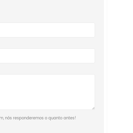
em, nós responderemos o quanto antes!