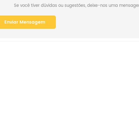
Se você tiver dúvidas ou sugestões, deixe-nos uma mensag