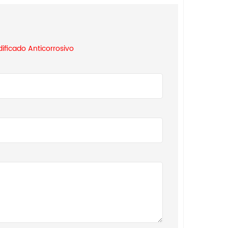
ificado Anticorrosivo