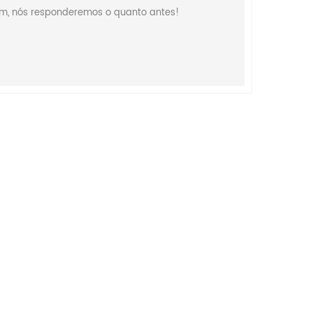
em, nós responderemos o quanto antes!