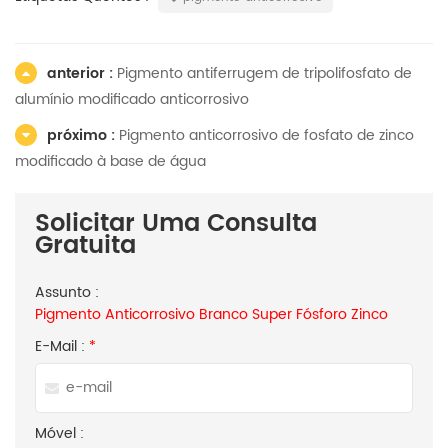
anterior :
Pigmento antiferrugem de tripolifosfato de
alumínio modificado anticorrosivo
próximo :
Pigmento anticorrosivo de fosfato de zinco
modificado à base de água
Solicitar Uma Consulta
Gratuita
Assunto :
Pigmento Anticorrosivo Branco Super Fósforo Zinco
E-Mail :
*
Móvel :