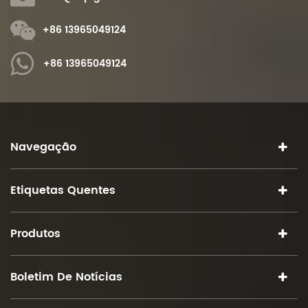
+86 13965049124
+86 13965049124
Navegação
Etiquetas Quentes
Produtos
Boletim De Notícias