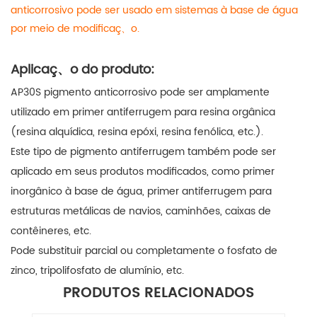
anticorrosivo
pode ser usado em sistemas à base de água
por meio de modificaç、o.
Aplicaç、o do produto:
AP30S
pigmento anticorrosivo
pode ser amplamente
utilizado em primer antiferrugem para resina orgânica
(resina alquídica, resina epóxi, resina fenólica, etc.).
Este tipo de pigmento antiferrugem também pode ser
aplicado em seus produtos modificados, como primer
inorgânico à base de água, primer antiferrugem para
estruturas metálicas de navios, caminhões, caixas de
contêineres, etc.
Pode substituir parcial ou completamente o fosfato de
zinco, tripolifosfato de alumínio, etc.
PRODUTOS RELACIONADOS