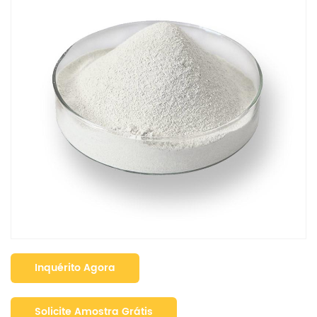
Inquérito Agora
Solicite Amostra Grátis