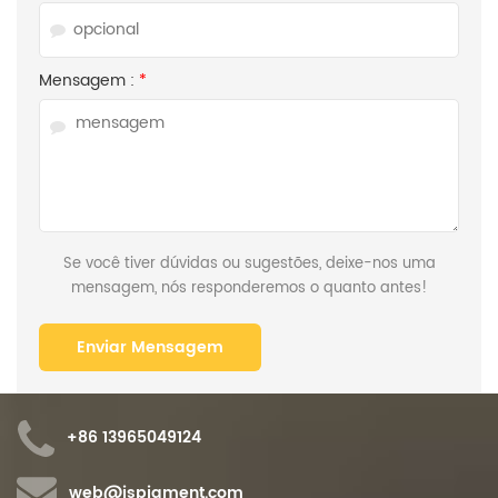
Mensagem :
*
Se você tiver dúvidas ou sugestões, deixe-nos uma
mensagem, nós responderemos o quanto antes!
+86 13965049124
web@ispigment.com